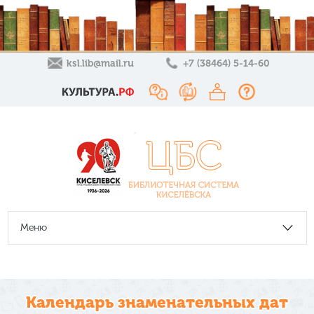
ksl.lib@mail.ru
+7 (38464) 5-14-60
Меню
Календарь знаменательных дат