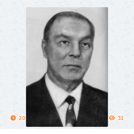
20 Января 2025
31